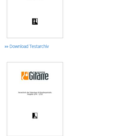
»» Download Testarchiv