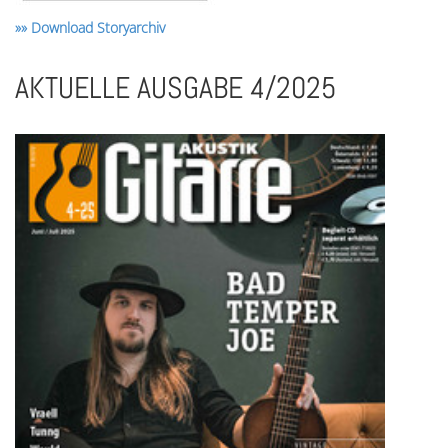
»» Download Storyarchiv
AKTUELLE AUSGABE 4/2025