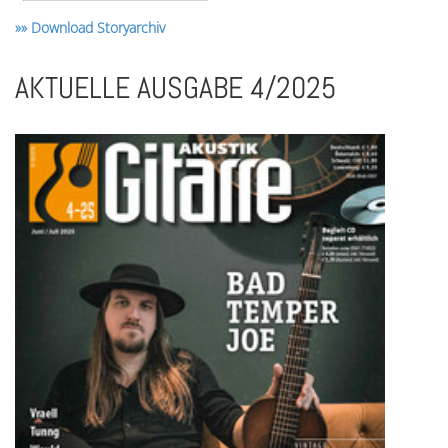
»» Download Storyarchiv
AKTUELLE AUSGABE 4/2025