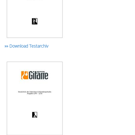
»» Download Testarchiv