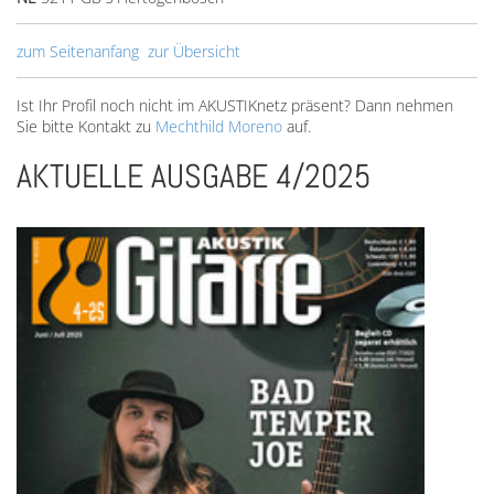
zum Seitenanfang
zur Übersicht
Ist Ihr Profil noch nicht im AKUSTIKnetz präsent? Dann nehmen
Sie bitte Kontakt zu
Mechthild Moreno
auf.
AKTUELLE AUSGABE 4/2025