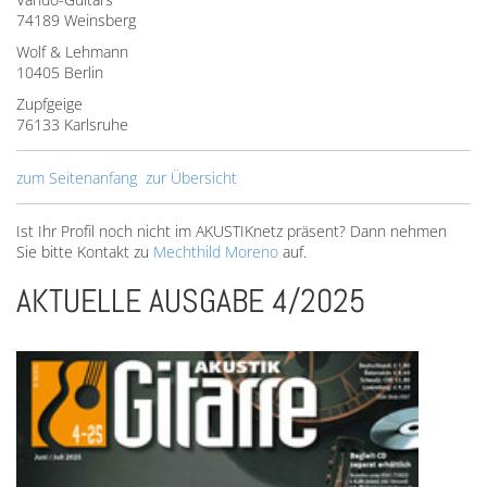
74189 Weinsberg
Wolf & Lehmann
10405 Berlin
Zupfgeige
76133 Karlsruhe
zum Seitenanfang
zur Übersicht
Ist Ihr Profil noch nicht im AKUSTIKnetz präsent? Dann nehmen
Sie bitte Kontakt zu
Mechthild Moreno
auf.
AKTUELLE AUSGABE 4/2025