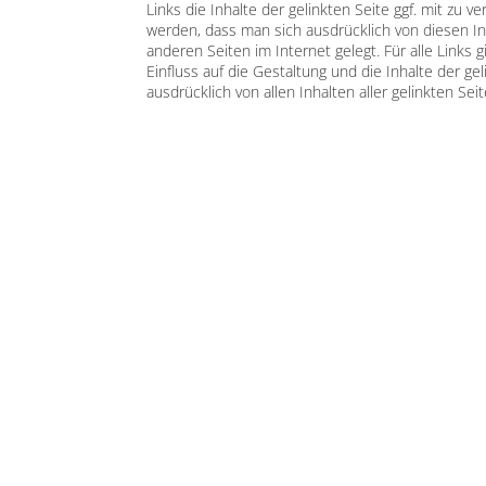
Links die Inhalte der gelinkten Seite ggf. mit zu 
werden, dass man sich ausdrücklich von diesen Inh
anderen Seiten im Internet gelegt. Für alle Links 
Einfluss auf die Gestaltung und die Inhalte der ge
ausdrücklich von allen Inhalten aller gelinkten Se