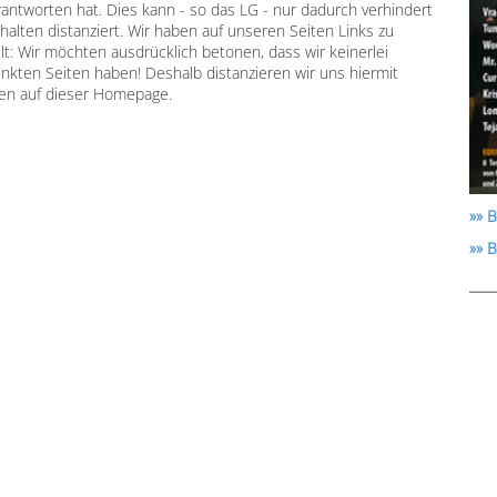
verantworten hat. Dies kann - so das LG - nur dadurch verhindert
alten distanziert. Wir haben auf unseren Seiten Links zu
gilt: Wir möchten ausdrücklich betonen, dass wir keinerlei
linkten Seiten haben! Deshalb distanzieren wir uns hiermit
iten auf dieser Homepage.
»» B
»» 