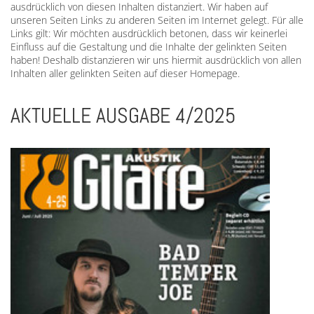
ausdrücklich von diesen Inhalten distanziert. Wir haben auf
unseren Seiten Links zu anderen Seiten im Internet gelegt. Für alle
Links gilt: Wir möchten ausdrücklich betonen, dass wir keinerlei
Einfluss auf die Gestaltung und die Inhalte der gelinkten Seiten
haben! Deshalb distanzieren wir uns hiermit ausdrücklich von allen
Inhalten aller gelinkten Seiten auf dieser Homepage.
AKTUELLE AUSGABE 4/2025