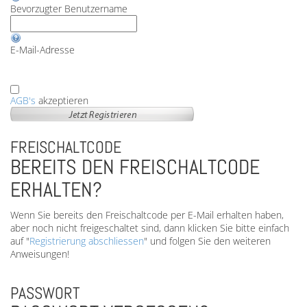
Bevorzugter Benutzername
E-Mail-Adresse
AGB's
akzeptieren
FREISCHALTCODE
BEREITS DEN FREISCHALTCODE
ERHALTEN?
Wenn Sie bereits den Freischaltcode per E-Mail erhalten haben,
aber noch nicht freigeschaltet sind, dann klicken Sie bitte einfach
auf "
Registrierung abschliessen
" und folgen Sie den weiteren
Anweisungen!
PASSWORT