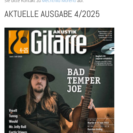
Sie bitte Kontakt zu
Mechthild Moreno
auf.
AKTUELLE AUSGABE 4/2025