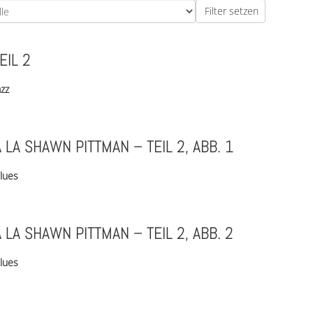
EIL 2
azz
À LA SHAWN PITTMAN – TEIL 2, ABB. 1
lues
À LA SHAWN PITTMAN – TEIL 2, ABB. 2
lues