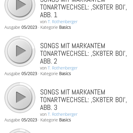
TONARTWECHSEL: ‚SK8TER BOI’,
ABB. 1
von
T. Rothenberger
Ausgabe
05/2023
·
Kategorie
Basics
SONGS MIT MARKANTEM
TONARTWECHSEL: ‚SK8TER BOI’,
ABB. 2
von
T. Rothenberger
Ausgabe
05/2023
·
Kategorie
Basics
SONGS MIT MARKANTEM
TONARTWECHSEL: ‚SK8TER BOI’,
ABB. 3
von
T. Rothenberger
Ausgabe
05/2023
·
Kategorie
Basics