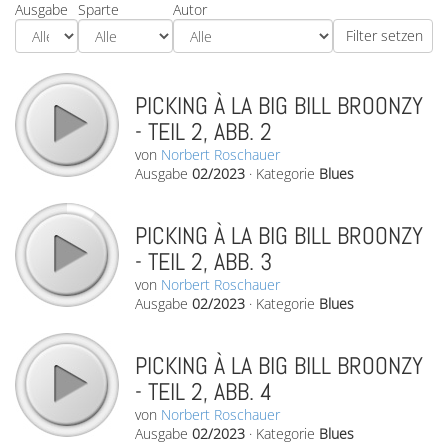
Ausgabe
Sparte
Autor
PICKING À LA BIG BILL BROONZY
- TEIL 2, ABB. 2
von
Norbert Roschauer
Ausgabe
02/2023
·
Kategorie
Blues
PICKING À LA BIG BILL BROONZY
- TEIL 2, ABB. 3
von
Norbert Roschauer
Ausgabe
02/2023
·
Kategorie
Blues
PICKING À LA BIG BILL BROONZY
- TEIL 2, ABB. 4
von
Norbert Roschauer
Ausgabe
02/2023
·
Kategorie
Blues