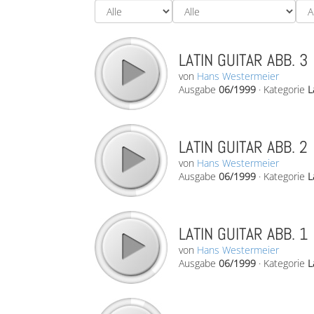
LATIN GUITAR ABB. 3
von
Hans Westermeier
Ausgabe
06/1999
·
Kategorie
L
LATIN GUITAR ABB. 2
von
Hans Westermeier
Ausgabe
06/1999
·
Kategorie
L
LATIN GUITAR ABB. 1
von
Hans Westermeier
Ausgabe
06/1999
·
Kategorie
L