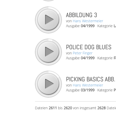
ABBILDUNG 3
von
Hans Westermeier
Ausgabe
04/1999
·
Kategorie
L
POLICE DOG BLUES
von
Peter Finger
Ausgabe
04/1999
·
Kategorie
F
PICKING BASICS ABB.
von
Hans Westermeier
Ausgabe
03/1999
·
Kategorie
P
Dateien
2611
bis
2620
von insgesamt
2628
Datei