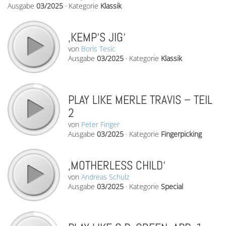
Ausgabe
03/2025
·
Kategorie
Klassik
‚KEMP‘S JIG‘
von
Boris Tesic
Ausgabe
03/2025
·
Kategorie
Klassik
PLAY LIKE MERLE TRAVIS – TEIL
2
von
Peter Finger
Ausgabe
03/2025
·
Kategorie
Fingerpicking
‚MOTHERLESS CHILD‘
von
Andreas Schulz
Ausgabe
03/2025
·
Kategorie
Special