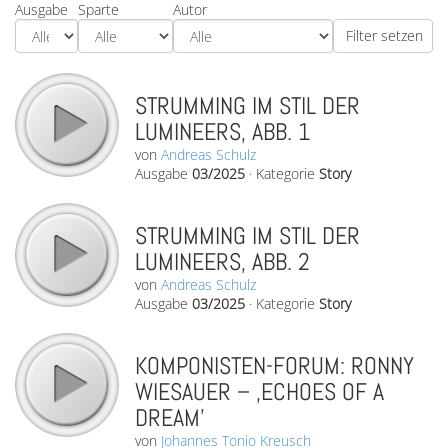
Ausgabe
Sparte
Autor
STRUMMING IM STIL DER
LUMINEERS, ABB. 1
von
Andreas Schulz
Ausgabe
03/2025
·
Kategorie
Story
STRUMMING IM STIL DER
LUMINEERS, ABB. 2
von
Andreas Schulz
Ausgabe
03/2025
·
Kategorie
Story
KOMPONISTEN-FORUM: RONNY
WIESAUER – ‚ECHOES OF A
DREAM’
von
Johannes Tonio Kreusch