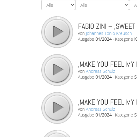
FABIO ZINI – ‚SWEET 
von
Johannes Tonio Kreusch
Ausgabe
01/2024
·
Kategorie
K
‚MAKE YOU FEEL MY 
von
Andreas Schulz
Ausgabe
01/2024
·
Kategorie
S
‚MAKE YOU FEEL MY 
von
Andreas Schulz
Ausgabe
01/2024
·
Kategorie
S