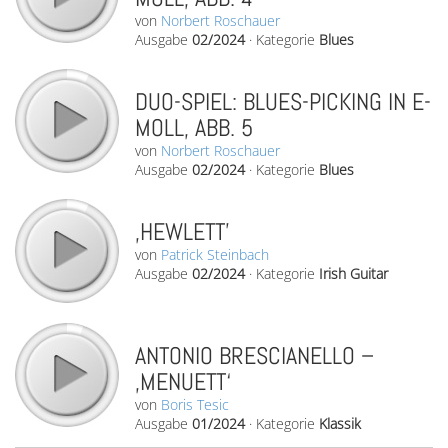
von
Norbert Roschauer
Ausgabe
02/2024
·
Kategorie
Blues
DUO-SPIEL: BLUES-PICKING IN E-
MOLL, ABB. 5
von
Norbert Roschauer
Ausgabe
02/2024
·
Kategorie
Blues
‚HEWLETT’
von
Patrick Steinbach
Ausgabe
02/2024
·
Kategorie
Irish Guitar
ANTONIO BRESCIANELLO –
‚MENUETT‘
von
Boris Tesic
Ausgabe
01/2024
·
Kategorie
Klassik