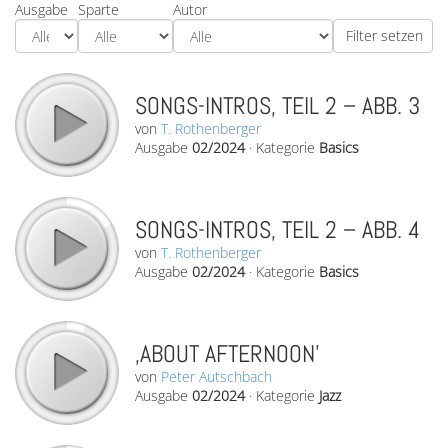
Ausgabe
Sparte
Autor
SONGS-INTROS, TEIL 2 – ABB. 3
von
T. Rothenberger
Ausgabe
02/2024
·
Kategorie
Basics
SONGS-INTROS, TEIL 2 – ABB. 4
von
T. Rothenberger
Ausgabe
02/2024
·
Kategorie
Basics
‚ABOUT AFTERNOON’
von
Peter Autschbach
Ausgabe
02/2024
·
Kategorie
Jazz