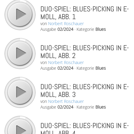
DUO-SPIEL: BLUES-PICKING IN E-
MOLL, ABB. 1
von
Norbert Roschauer
Ausgabe
02/2024
·
Kategorie
Blues
DUO-SPIEL: BLUES-PICKING IN E-
MOLL, ABB. 2
von
Norbert Roschauer
Ausgabe
02/2024
·
Kategorie
Blues
DUO-SPIEL: BLUES-PICKING IN E-
MOLL, ABB. 3
von
Norbert Roschauer
Ausgabe
02/2024
·
Kategorie
Blues
DUO-SPIEL: BLUES-PICKING IN E-
MOLL, ABB. 4