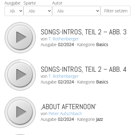
Ausgabe
Sparte
Autor
SONGS-INTROS, TEIL 2 – ABB. 3
von
T. Rothenberger
Ausgabe
02/2024
·
Kategorie
Basics
SONGS-INTROS, TEIL 2 – ABB. 4
von
T. Rothenberger
Ausgabe
02/2024
·
Kategorie
Basics
‚ABOUT AFTERNOON’
von
Peter Autschbach
Ausgabe
02/2024
·
Kategorie
Jazz