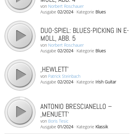
von
Norbert Roschauer
Ausgabe
02/2024
·
Kategorie
Blues
DUO-SPIEL: BLUES-PICKING IN E-
MOLL, ABB. 5
von
Norbert Roschauer
Ausgabe
02/2024
·
Kategorie
Blues
‚HEWLETT’
von
Patrick Steinbach
Ausgabe
02/2024
·
Kategorie
Irish Guitar
ANTONIO BRESCIANELLO –
‚MENUETT‘
von
Boris Tesic
Ausgabe
01/2024
·
Kategorie
Klassik