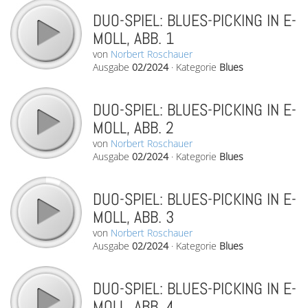
DUO-SPIEL: BLUES-PICKING IN E-
MOLL, ABB. 1
von
Norbert Roschauer
Ausgabe
02/2024
·
Kategorie
Blues
DUO-SPIEL: BLUES-PICKING IN E-
MOLL, ABB. 2
von
Norbert Roschauer
Ausgabe
02/2024
·
Kategorie
Blues
DUO-SPIEL: BLUES-PICKING IN E-
MOLL, ABB. 3
von
Norbert Roschauer
Ausgabe
02/2024
·
Kategorie
Blues
DUO-SPIEL: BLUES-PICKING IN E-
MOLL, ABB. 4