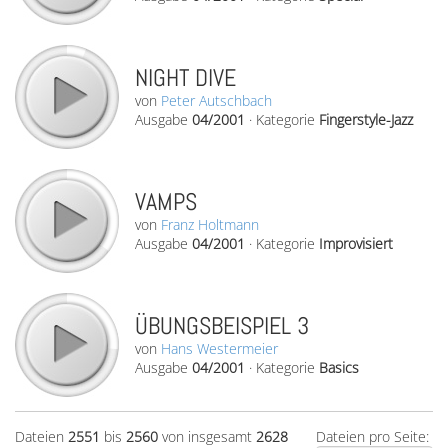
NIGHT DIVE
von
Peter Autschbach
Ausgabe
04/2001
·
Kategorie
Fingerstyle-Jazz
VAMPS
von
Franz Holtmann
Ausgabe
04/2001
·
Kategorie
Improvisiert
ÜBUNGSBEISPIEL 3
von
Hans Westermeier
Ausgabe
04/2001
·
Kategorie
Basics
Dateien
2551
bis
2560
von insgesamt
2628
Dateien pro Seite: