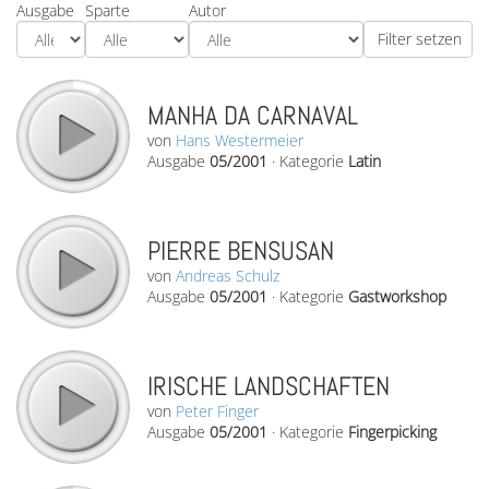
Ausgabe
Sparte
Autor
MANHA DA CARNAVAL
von
Hans Westermeier
Ausgabe
05/2001
·
Kategorie
Latin
PIERRE BENSUSAN
von
Andreas Schulz
Ausgabe
05/2001
·
Kategorie
Gastworkshop
IRISCHE LANDSCHAFTEN
von
Peter Finger
Ausgabe
05/2001
·
Kategorie
Fingerpicking