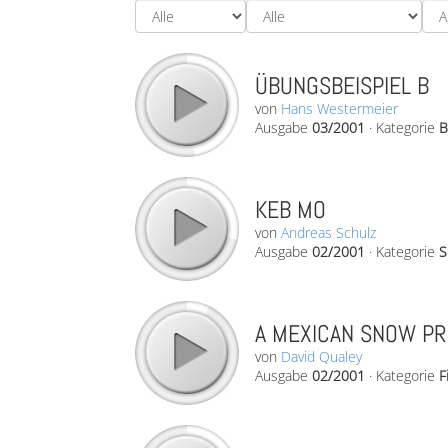
ÜBUNGSBEISPIEL B
von
Hans Westermeier
Ausgabe
03/2001
·
Kategorie
B
KEB MO
von
Andreas Schulz
Ausgabe
02/2001
·
Kategorie
S
A MEXICAN SNOW PR
von
David Qualey
Ausgabe
02/2001
·
Kategorie
F