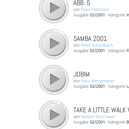
ABB. 5
von
Franz Holtmann
Ausgabe
02/2001
·
Kategorie
I
SAMBA 2001
von
Peter Autschbach
Ausgabe
02/2001
·
Kategorie
F
JOBIM
von
Hans Westermeier
Ausgabe
02/2001
·
Kategorie
L
TAKE A LITTLE WALK
von
Norbert Roschauer
Ausgabe
02/2001
·
Kategorie
B