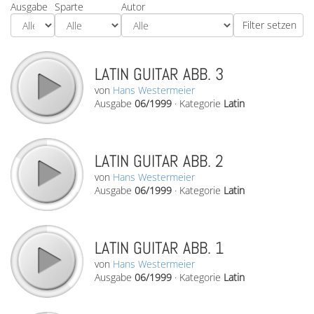
Ausgabe
Sparte
Autor
LATIN GUITAR ABB. 3
von
Hans Westermeier
Ausgabe
06/1999
·
Kategorie
Latin
LATIN GUITAR ABB. 2
von
Hans Westermeier
Ausgabe
06/1999
·
Kategorie
Latin
LATIN GUITAR ABB. 1
von
Hans Westermeier
Ausgabe
06/1999
·
Kategorie
Latin