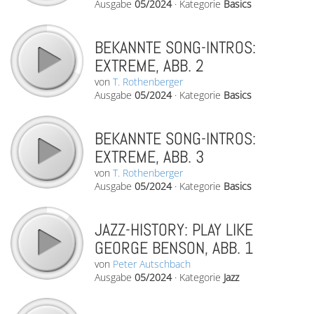
Ausgabe
05/2024
·
Kategorie
Basics
BEKANNTE SONG-INTROS:
EXTREME, ABB. 2
von
T. Rothenberger
Ausgabe
05/2024
·
Kategorie
Basics
BEKANNTE SONG-INTROS:
EXTREME, ABB. 3
von
T. Rothenberger
Ausgabe
05/2024
·
Kategorie
Basics
JAZZ-HISTORY: PLAY LIKE
GEORGE BENSON, ABB. 1
von
Peter Autschbach
Ausgabe
05/2024
·
Kategorie
Jazz