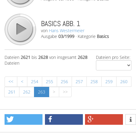
BASICS ABB. 1
von
Hans Westermeier
Ausgabe
03/1999
·
Kategorie
Basics
Dateien
2621
bis
2628
von insgesamt
2628
Dateien pro Seite:
Dateien
<<
<
254
255
256
257
258
259
260
261
262
263
>
>>