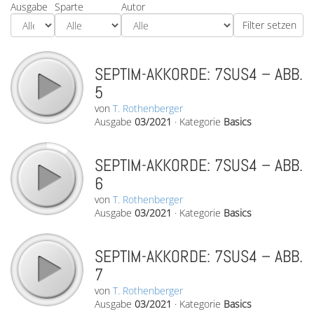
Ausgabe
Sparte
Autor
SEPTIM-AKKORDE: 7SUS4 – ABB.
5
von
T. Rothenberger
Ausgabe
03/2021
·
Kategorie
Basics
SEPTIM-AKKORDE: 7SUS4 – ABB.
6
von
T. Rothenberger
Ausgabe
03/2021
·
Kategorie
Basics
SEPTIM-AKKORDE: 7SUS4 – ABB.
7
von
T. Rothenberger
Ausgabe
03/2021
·
Kategorie
Basics