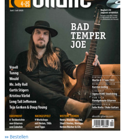
»» Bestellen