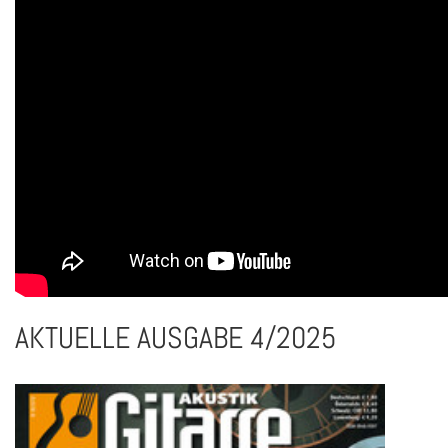
AKTUELLE AUSGABE 4/2025