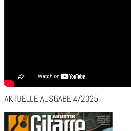
AKTUELLE AUSGABE 4/2025