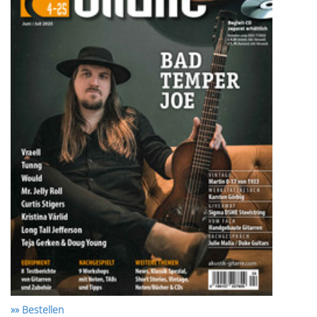
»» Bestellen