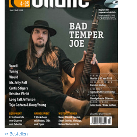
»» Bestellen