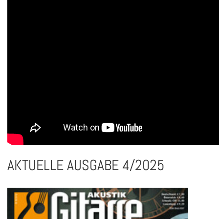
AKTUELLE AUSGABE 4/2025