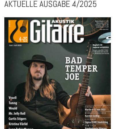
AKTUELLE AUSGABE 4/2025