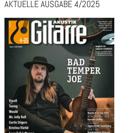
AKTUELLE AUSGABE 4/2025