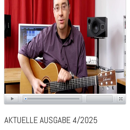
AKTUELLE AUSGABE 4/2025