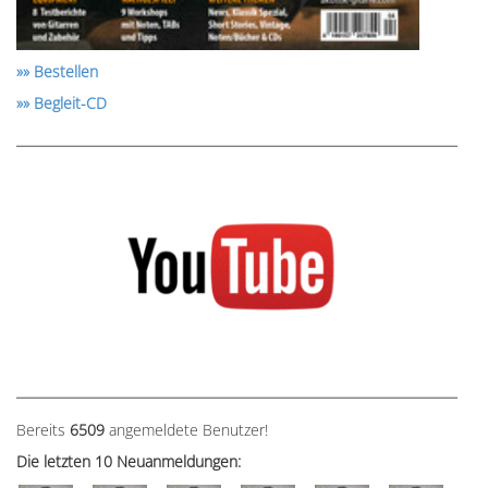
»» Bestellen
»» Begleit-CD
Bereits
6509
angemeldete Benutzer!
Die letzten 10 Neuanmeldungen: