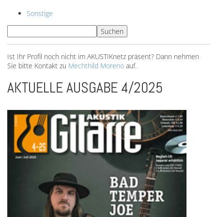
Sonstige
Ist Ihr Profil noch nicht im AKUSTIKnetz präsent? Dann nehmen
Sie bitte Kontakt zu
Mechthild Moreno
auf.
AKTUELLE AUSGABE 4/2025