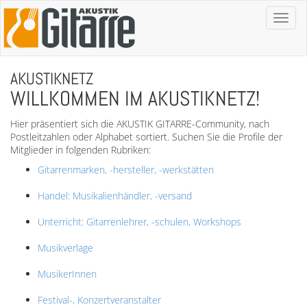
Toggl
naviga
AKUSTIKNETZ
WILLKOMMEN IM AKUSTIKNETZ!
Hier präsentiert sich die AKUSTIK GITARRE-Community, nach
Postleitzahlen oder Alphabet sortiert. Suchen Sie die Profile der
Mitglieder in folgenden Rubriken:
Gitarrenmarken, -hersteller, -werkstätten
Handel: Musikalienhändler, -versand
Unterricht: Gitarrenlehrer, -schulen, Workshops
Musikverlage
MusikerInnen
Festival-, Konzertveranstalter