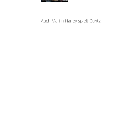
Auch Martin Harley spielt Cuntz: