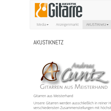
Media
Anzeigenmarkt
AKUSTIKnetz
AKUSTIKNETZ
Gitarren aus Meisterhand
Unsere Gitarren werden ausschließlich in reiner 
verschiedensten Zusammenstellungen mit höchster