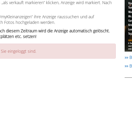
 „als verkauft markieren“ klicken, Anzeige wird markiert. Nach
myKleinanzeigen“ ihre Anzeige raussuchen und auf
ich Fotos hochgeladen werden.
ach diesem Zeitraum wird die Anzeige automatisch gelöscht.
plätzen etc. setzen!
ie eingeloggt sind.
»» B
»» 