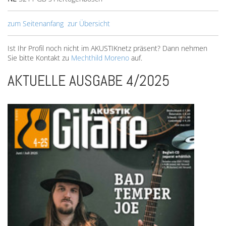
zum Seitenanfang
zur Übersicht
Ist Ihr Profil noch nicht im AKUSTIKnetz präsent? Dann nehmen
Sie bitte Kontakt zu
Mechthild Moreno
auf.
AKTUELLE AUSGABE 4/2025