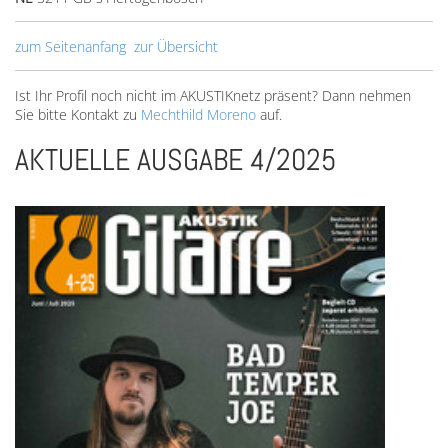
zum Seitenanfang
zur Übersicht
Ist Ihr Profil noch nicht im AKUSTIKnetz präsent? Dann nehmen
Sie bitte Kontakt zu
Mechthild Moreno
auf.
AKTUELLE AUSGABE 4/2025