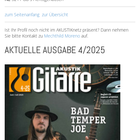
zum Seitenanfang
zur Übersicht
Ist Ihr Profil noch nicht im AKUSTIKnetz präsent? Dann nehmen
Sie bitte Kontakt zu
Mechthild Moreno
auf.
AKTUELLE AUSGABE 4/2025