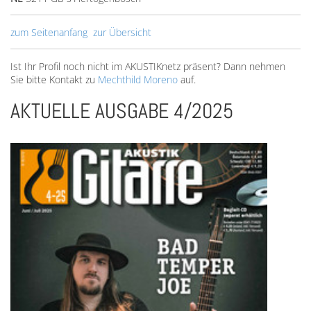
zum Seitenanfang
zur Übersicht
Ist Ihr Profil noch nicht im AKUSTIKnetz präsent? Dann nehmen
Sie bitte Kontakt zu
Mechthild Moreno
auf.
AKTUELLE AUSGABE 4/2025