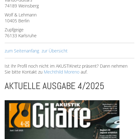
74189 Weinsberg
Wolf & Lehmann
10405 Berlin
Zupfgeige
76133 Karlsruhe
zum Seitenanfang
zur Übersicht
Ist Ihr Profil noch nicht im AKUSTIKnetz präsent? Dann nehmen
Sie bitte Kontakt zu
Mechthild Moreno
auf.
AKTUELLE AUSGABE 4/2025