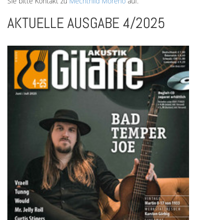
Sie bitte Kontakt zu
Mechthild Moreno
auf.
AKTUELLE AUSGABE 4/2025