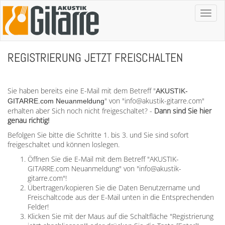
Toggl
naviga
REGISTRIERUNG JETZT FREISCHALTEN
Sie haben bereits eine E-Mail mit dem Betreff "
AKUSTIK-
" von "info@akustik-gitarre.com"
GITARRE.com Neuanmeldung
erhalten aber Sich noch nicht freigeschaltet? -
Dann sind Sie hier
genau richtig!
Befolgen Sie bitte die Schritte 1. bis 3. und Sie sind sofort
freigeschaltet und können loslegen.
Öffnen Sie die E-Mail mit dem Betreff "AKUSTIK-
GITARRE.com Neuanmeldung" von "info@akustik-
gitarre.com"!
Übertragen/kopieren Sie die Daten Benutzername und
Freischaltcode aus der E-Mail unten in die Entsprechenden
Felder!
Klicken Sie mit der Maus auf die Schaltfläche "Registrierung