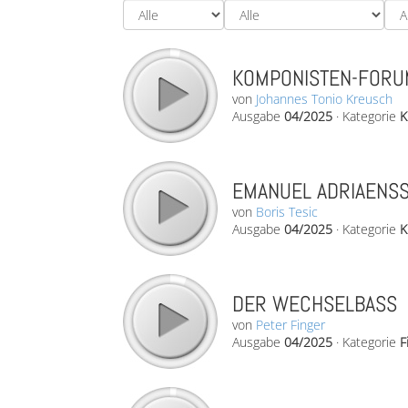
KOMPONISTEN-FORUM
von
Johannes Tonio Kreusch
Ausgabe
04/2025
·
Kategorie
K
EMANUEL ADRIAENSS
von
Boris Tesic
Ausgabe
04/2025
·
Kategorie
K
DER WECHSELBASS
von
Peter Finger
Ausgabe
04/2025
·
Kategorie
F