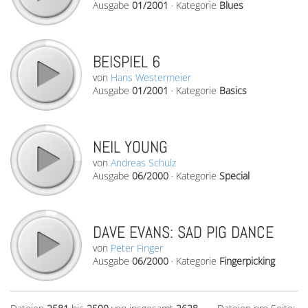
Ausgabe
01/2001
·
Kategorie
Blues
BEISPIEL 6
von
Hans Westermeier
Ausgabe
01/2001
·
Kategorie
Basics
NEIL YOUNG
von
Andreas Schulz
Ausgabe
06/2000
·
Kategorie
Special
DAVE EVANS: SAD PIG DANCE
von
Peter Finger
Ausgabe
06/2000
·
Kategorie
Fingerpicking