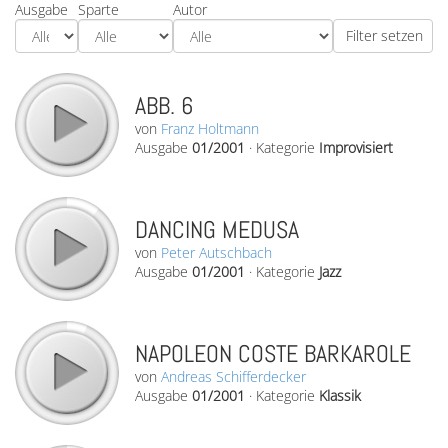
Ausgabe
Sparte
Autor
ABB. 6
von
Franz Holtmann
Ausgabe
01/2001
·
Kategorie
Improvisiert
DANCING MEDUSA
von
Peter Autschbach
Ausgabe
01/2001
·
Kategorie
Jazz
NAPOLEON COSTE BARKAROLE
von
Andreas Schifferdecker
Ausgabe
01/2001
·
Kategorie
Klassik