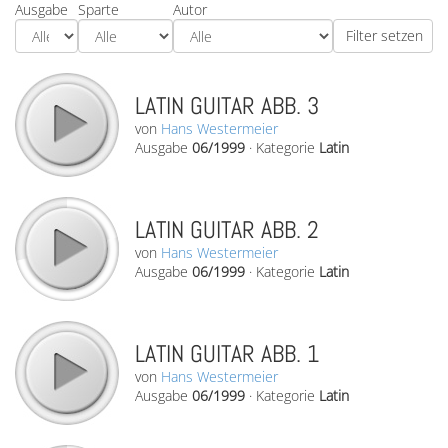
Ausgabe
Sparte
Autor
LATIN GUITAR ABB. 3
von
Hans Westermeier
Ausgabe
06/1999
·
Kategorie
Latin
LATIN GUITAR ABB. 2
von
Hans Westermeier
Ausgabe
06/1999
·
Kategorie
Latin
LATIN GUITAR ABB. 1
von
Hans Westermeier
Ausgabe
06/1999
·
Kategorie
Latin