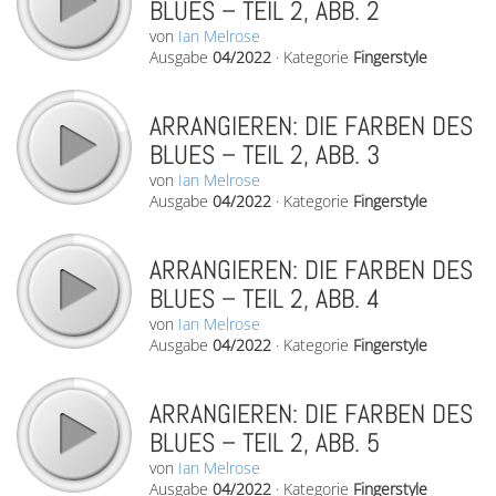
BLUES – TEIL 2, ABB. 2
von
Ian Melrose
Ausgabe
04/2022
·
Kategorie
Fingerstyle
ARRANGIEREN: DIE FARBEN DES
BLUES – TEIL 2, ABB. 3
von
Ian Melrose
Ausgabe
04/2022
·
Kategorie
Fingerstyle
ARRANGIEREN: DIE FARBEN DES
BLUES – TEIL 2, ABB. 4
von
Ian Melrose
Ausgabe
04/2022
·
Kategorie
Fingerstyle
ARRANGIEREN: DIE FARBEN DES
BLUES – TEIL 2, ABB. 5
von
Ian Melrose
Ausgabe
04/2022
·
Kategorie
Fingerstyle