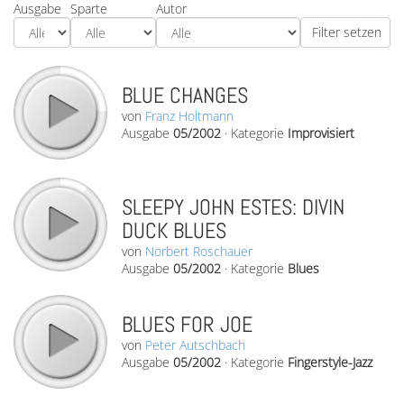
Ausgabe
Sparte
Autor
BLUE CHANGES
von
Franz Holtmann
Ausgabe
05/2002
·
Kategorie
Improvisiert
SLEEPY JOHN ESTES: DIVIN
DUCK BLUES
von
Norbert Roschauer
Ausgabe
05/2002
·
Kategorie
Blues
BLUES FOR JOE
von
Peter Autschbach
Ausgabe
05/2002
·
Kategorie
Fingerstyle-Jazz