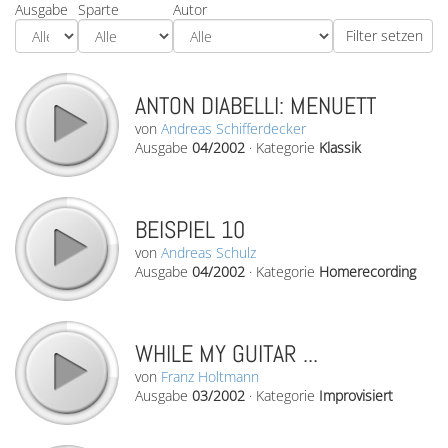
Ausgabe
Sparte
Autor
ANTON DIABELLI: MENUETT
von
Andreas Schifferdecker
Ausgabe
04/2002
·
Kategorie
Klassik
BEISPIEL 10
von
Andreas Schulz
Ausgabe
04/2002
·
Kategorie
Homerecording
WHILE MY GUITAR ...
von
Franz Holtmann
Ausgabe
03/2002
·
Kategorie
Improvisiert