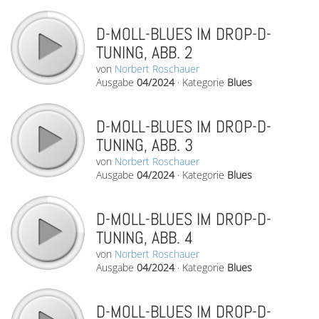
D-MOLL-BLUES IM DROP-D-
TUNING, ABB. 2
von
Norbert Roschauer
Ausgabe
04/2024
·
Kategorie
Blues
D-MOLL-BLUES IM DROP-D-
TUNING, ABB. 3
von
Norbert Roschauer
Ausgabe
04/2024
·
Kategorie
Blues
D-MOLL-BLUES IM DROP-D-
TUNING, ABB. 4
von
Norbert Roschauer
Ausgabe
04/2024
·
Kategorie
Blues
D-MOLL-BLUES IM DROP-D-