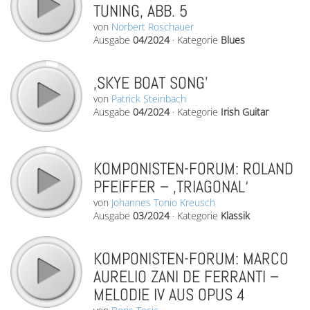
TUNING, ABB. 5
von
Norbert Roschauer
Ausgabe
04/2024
·
Kategorie
Blues
‚SKYE BOAT SONG’
von
Patrick Steinbach
Ausgabe
04/2024
·
Kategorie
Irish Guitar
KOMPONISTEN-FORUM: ROLAND
PFEIFFER – ‚TRIAGONAL‘
von
Johannes Tonio Kreusch
Ausgabe
03/2024
·
Kategorie
Klassik
KOMPONISTEN-FORUM: MARCO
AURELIO ZANI DE FERRANTI –
MELODIE IV AUS OPUS 4