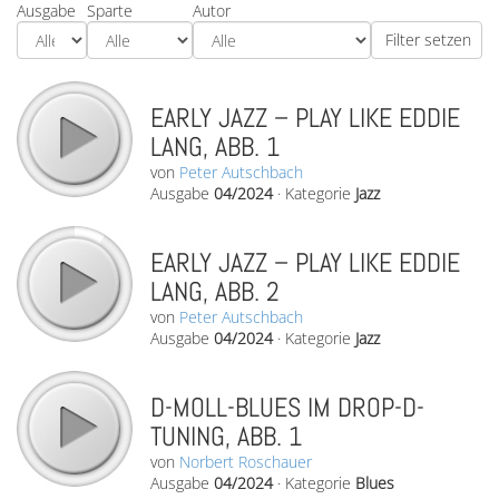
Ausgabe
Sparte
Autor
EARLY JAZZ – PLAY LIKE EDDIE
LANG, ABB. 1
von
Peter Autschbach
Ausgabe
04/2024
·
Kategorie
Jazz
EARLY JAZZ – PLAY LIKE EDDIE
LANG, ABB. 2
von
Peter Autschbach
Ausgabe
04/2024
·
Kategorie
Jazz
D-MOLL-BLUES IM DROP-D-
TUNING, ABB. 1
von
Norbert Roschauer
Ausgabe
04/2024
·
Kategorie
Blues