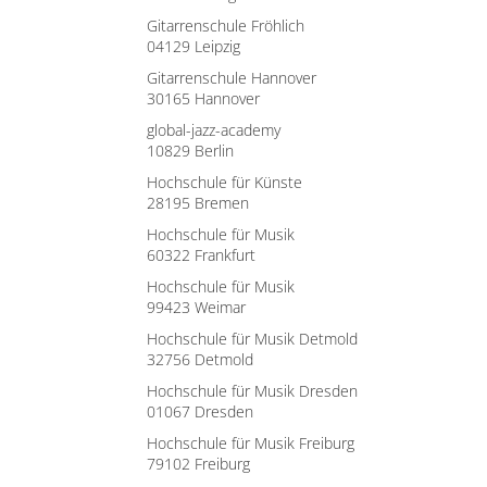
Gitarrenschule Fröhlich
04129 Leipzig
Gitarrenschule Hannover
30165 Hannover
global-jazz-academy
10829 Berlin
Hochschule für Künste
28195 Bremen
Hochschule für Musik
60322 Frankfurt
Hochschule für Musik
99423 Weimar
Hochschule für Musik Detmold
32756 Detmold
Hochschule für Musik Dresden
01067 Dresden
Hochschule für Musik Freiburg
79102 Freiburg