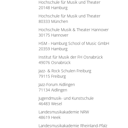
Hochschule für Musik und Theater
20148 Hamburg
Hochschule für Musik und Theater
80333 München
Hochschule Musik & Theater Hannover
30175 Hannover
HSM - Hamburg School of Music GmbH
20359 Hamburg
Institut für Musik der FH Osnabrück
49076 Osnabrück
Jazz- & Rock Schulen Freiburg
79115 Freiburg
Jazz-Forum Aidlingen
71134 Aidlingen
Jugendmusik- und Kunstschule
46483 Wesel
Landesmusikakademie NRW
48619 Heek
Landesmusikakademie Rheinland-Pfalz