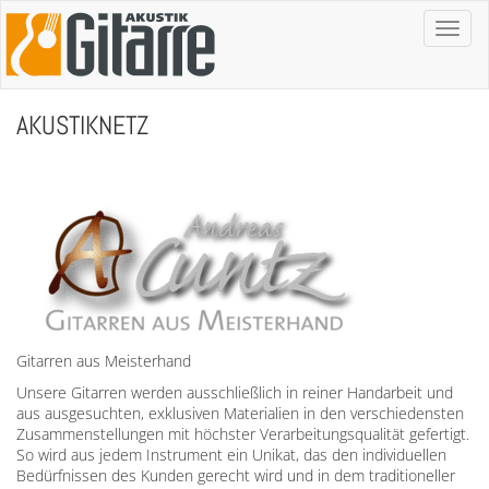
Toggl
naviga
AKUSTIKNETZ
Gitarren aus Meisterhand
Unsere Gitarren werden ausschließlich in reiner Handarbeit und
aus ausgesuchten, exklusiven Materialien in den verschiedensten
Zusammenstellungen mit höchster Verarbeitungsqualität gefertigt.
So wird aus jedem Instrument ein Unikat, das den individuellen
Bedürfnissen des Kunden gerecht wird und in dem traditioneller