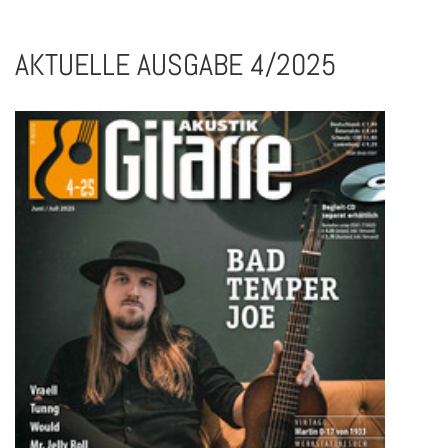
AKTUELLE AUSGABE 4/2025