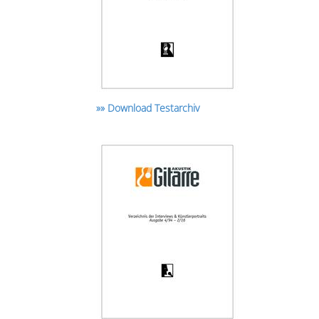
»» Download Testarchiv