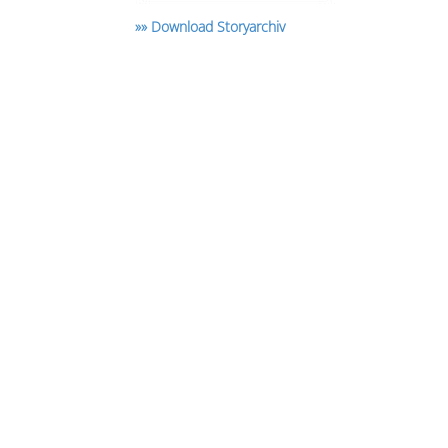
»» Download Storyarchiv