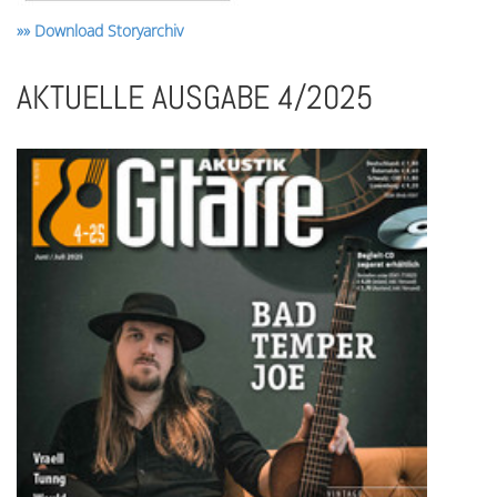
»» Download Storyarchiv
AKTUELLE AUSGABE 4/2025