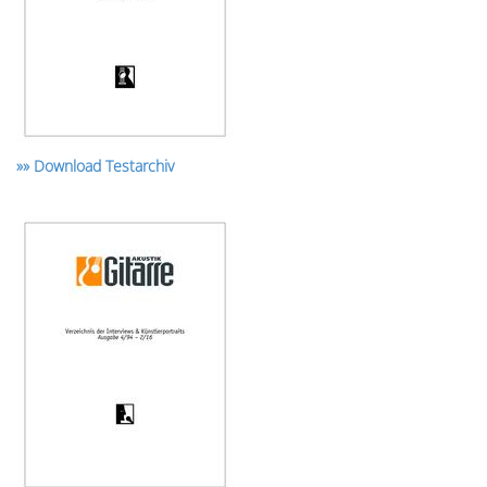
»» Download Testarchiv