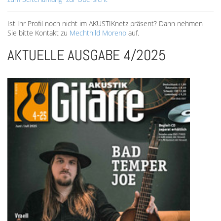
Ist Ihr Profil noch nicht im AKUSTIKnetz präsent? Dann nehmen
Sie bitte Kontakt zu
Mechthild Moreno
auf.
AKTUELLE AUSGABE 4/2025